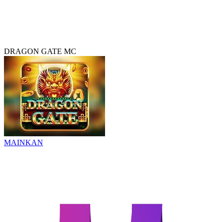
DRAGON GATE MC
MAINKAN