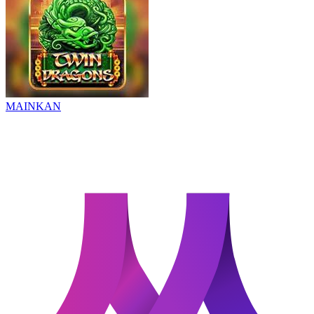
MAINKAN