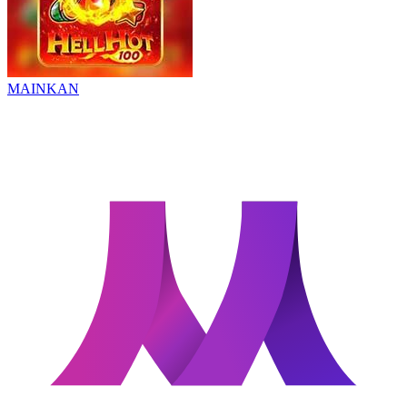
MAINKAN