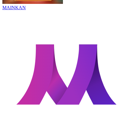
MAINKAN