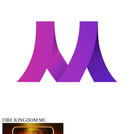
FIRE KINGDOM MC