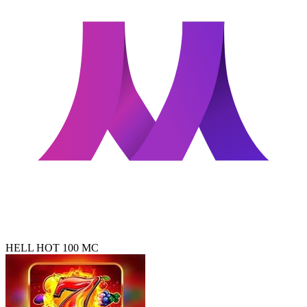
HELL HOT 100 MC