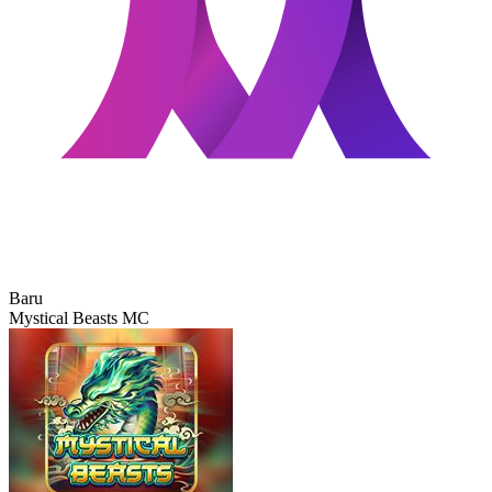
Baru
Mystical Beasts MC