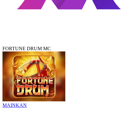
FORTUNE DRUM MC
MAINKAN