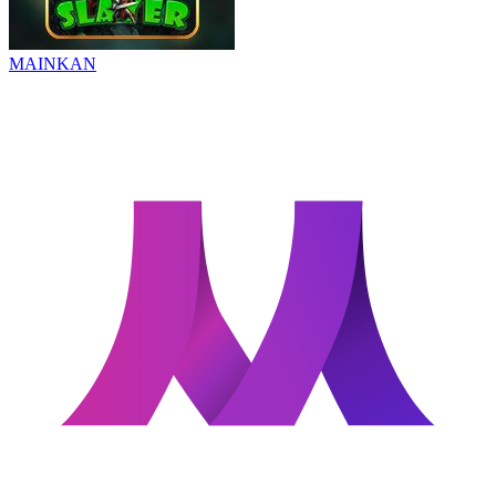
MAINKAN