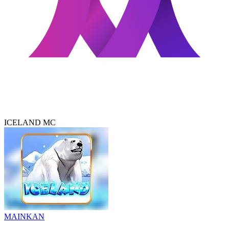
ICELAND MC
MAINKAN