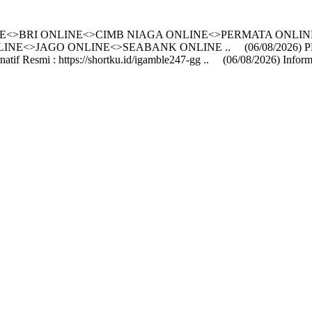
NE<>BRI ONLINE<>CIMB NIAGA ONLINE<>PERMATA ONL
NLINE<>JAGO ONLINE<>SEABANK ONLINE ..
(06/08/2026)
P
rnatif Resmi : https://shortku.id/igamble247-gg ..
(06/08/2026)
Inform