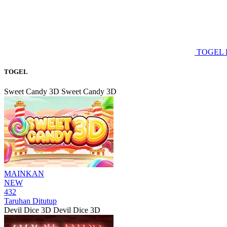
TOGEL
TOGEL
Sweet Candy 3D
Sweet Candy 3D
MAINKAN
NEW
432
Taruhan Ditutup
Devil Dice 3D
Devil Dice 3D