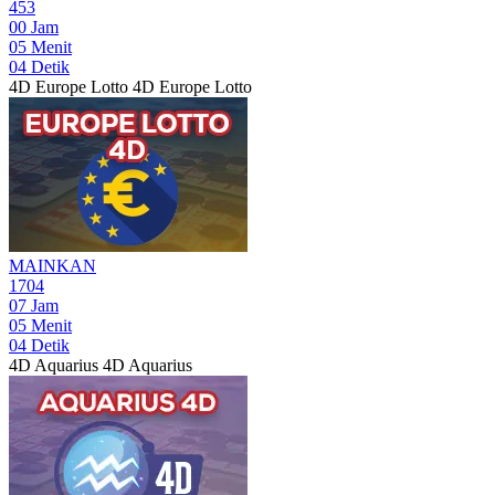
453
00
Jam
05
Menit
03
Detik
4D Europe Lotto
4D Europe Lotto
MAINKAN
1704
07
Jam
05
Menit
03
Detik
4D Aquarius
4D Aquarius