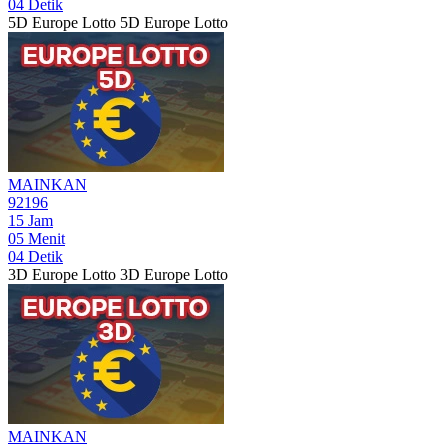
03
Detik
5D Europe Lotto
5D Europe Lotto
MAINKAN
92196
15
Jam
05
Menit
03
Detik
3D Europe Lotto
3D Europe Lotto
MAINKAN