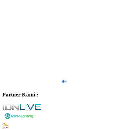
Partner Kami :