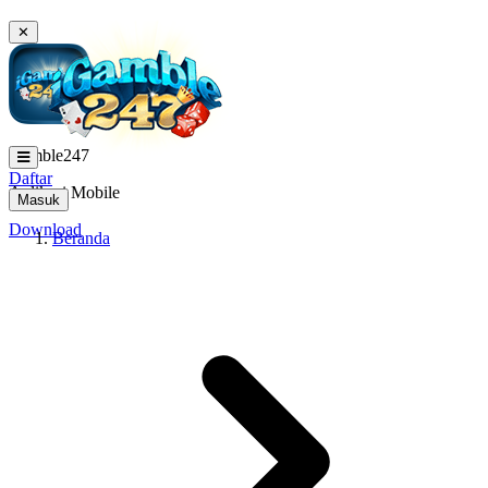
✕
igamble247
Daftar
Aplikasi Mobile
Masuk
Download
Beranda