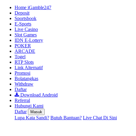
Home iGamble247
Deposit
Sportsbook
E-Sports
Live Casino
Slot Games
IDN E-Lottery
POKER
ARCADE
Togel
RTP Slots
Link Alternatif
Promosi
Bolatangkas
Withdraw
Daftar
Download Android
Referral
Hubungi Kami
Daftar
Masuk
Lupa Kata Sandi?
Butuh Bantuan?
Live Chat Di Sini