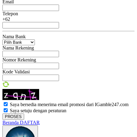
Email
Telepon
+62
Nama Bank
Nama Rekening
Nomor Rekening
Kode Validasi
Saya bersedia menerima email promosi dari IGamble247.com
Saya setuju dengan peraturan
PROSES
Beranda
DAFTAR