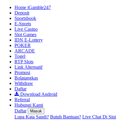
Home iGamble247
Deposit
Sportsbook
E-Sports
Live Casino
Slot Games
IDN E-Lottery
POKER
ARCADE
Togel
RTP Slots
Link Alternatif
Promosi
Bolatangkas
Withdraw
Daftar
Download Android
Referral
Hubungi Kami
Daftar
Masuk
Lupa Kata Sandi?
Butuh Bantuan?
Live Chat Di Sini