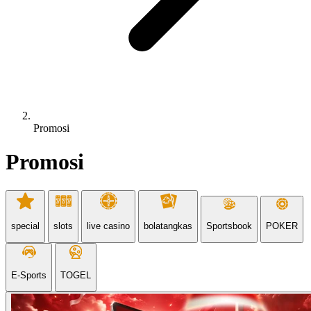
Promosi
Promosi
special
slots
live casino
bolatangkas
Sportsbook
POKER
E-Sports
TOGEL