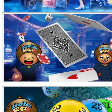
Hadiah Periode Ke 1, 2, 3
JUARA
HADIAH
BONUS FREE CHIP
1
3.000.000
Kupon Big or Small
BONUS FREE CHIP
2
2.500.000