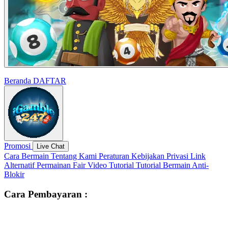
Sabtu : 1x24 Jam
jika player mau melakukan claim kedua dengan total kekalahan beli free spin (
Minggu : 1x24 Jam
Syarat & Ketentuan
1.296.000 - 444.000 ) = 852.000
14
Vivo V60 Lite 5G
maka bonus yg di berikan 852.000 x 2% = 17.040
15
OPPO A6 Pro
Beranda
DAFTAR
* untuk claim ke dua dan ketiga mulai dari nol di hitung kekalahan buy free
spin
16
Galaxy A17
* apabila pemain melakukan claim bonus maka pemain tidak boleh
melanjutkan permainan dulu sampai bonus di berikan
Promosi
Live Chat
17
Infinix Hot 60 Pro
Cara Bermain
Tentang Kami
Peraturan
Kebijakan Privasi
Link
Alternatif
Permainan Fair
Video Tutorial
Tutorial Bermain
Anti-
Blokir
Cara Pembayaran :
18
Infinix Note 50X