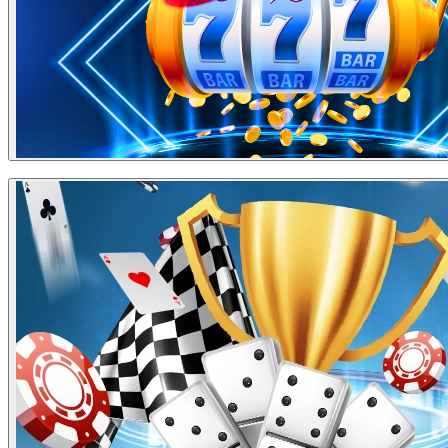
5.000.000 = 8 Kupon
Turnover/Rollingan bermain : Lebih dari > Rp. 5.000.001
Nominal
Kemenangan Slots
= 12 Kupon
Bonus
Scater atau Buy
Free Spin
Turnover/Rollingan bermain : Rp. 6.000.000 - Rp.
> Rp 50,000,000
Rp 300,000
10.799.999 = 1 Kupon
Tebak Nomor 1 Bola
Turnover/Rollingan bermain : Rp. 10.800.000 - Rp.
Tebak Nomor 2 Bola
15.999.999 = 2 Kupon
Tebak Nomor 3 Bola
Turnover/Rollingan bermain : Rp. 16.000.000 - Rp.
Tebak Nomor 4 Bola
21.799.999 = 3 Kupon
Tebak Nomor 5 Bola
> Rp 25,000,000
Rp 200,000
Turnover/Rollingan bermain : Rp. 21.800.000 - Rp.
Tebak Nomor 6 Bola
27.199.999 = 4 Kupon
Tebak Nomor 7 Bola
Turnover/Rollingan bermain : Lebih dari > Rp. 27.199.999 =
Buy
Bonus
Minimal
5 Kupon
Free
Cash
Kekalahan
> Rp 10,000,000
Spin
Rp 100,000
Back
*Note
Contoh :
> Rp 5,000,000
Murni
Rp 50,000
<
buy free
7%