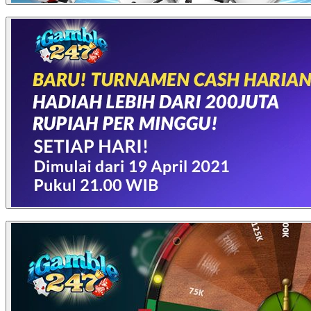
50.000.000
spin
Hadiah Peringkat Global
Murni
<
buy free
5%
30.000.000
spin
PRIZE
GRAND PRIZE DAN HADIAH
HIBURAN
Bola Pertama
500.000
Murni
<
buy free
3%
Hadiah Peringkat 10 Besar Rake Race Poker
15.000.000
spin
1
Xmax 250 Tech Max
Bola Kedua
400.000
Murni
2
Honda PCX 160
< 15 jt
buy free
2%
spin
Bola Ketiga
300.000
Hadiah Peringkat 10 Besar Rake Race Bandar Ceme
A. MONDAY WARMUP
3
Galaxy Z Fold7