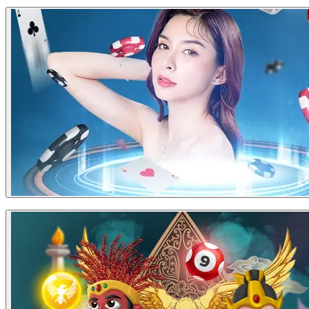
Kami Memberikan Bonus Special Mystery Box Untuk Para Member Aktif
Dan Setia Setiap Hari
9
Xiaomi 15T Pro
Sabtu Dan Minggu berhadiah UANG TUNAI!
E. FRIDAY MANIA
Pilih Salah Satu Kotaknya, Dan Dapatkan Hadiahnya!
1. apabila pemain beli free spin pertama 552.000 dan kemenangan balik dari
free spin sebesar 128.000 , pemain murni KALAH dari beli free spin 424.000
Hanya dengan aktif bermain di iGamble247 Pada hari Jumat s/d Kamis dan
10
Galaxy A56 5G
Memiliki Tiket Free Lucky Spin di hari Sabtu - Jumat, Mini Games Spesial
pemain beli free spin kedua 552.000 dan kemenangan dari free spin sebesar
Mystery Box akan secara otomatis terbuka di hari Sabtu dan Minggu.
382.000 , pemain murni KALAH dari beli free spin 170.000
Ini adalah Promosi cuma-cuma dari iGamble247, Tidak di PUNGUT
kekalahan beli free spin pertama dan kedua bisa di akumulasi ( 424.000 +
F. SATURDAY NIGHT FEVER
BIAYA!! GRATIS!!
170.000 ) = 594.000 dan seterus nya bisa di akumulasi sebelum melakukan
11
INFINIX XPAD GT
claim
Aktif Dan Terus Bermain di iGamble247, Dapatkan Bonus Bonus Special
Dari iGamble247!
jika pemain melakukan claim pertama dengan total kekalahan murni buy spin
594.000 maka bonus yg di berikan 594.000 x 2% = 11.880
*NOTE :
12
POCO X7 Pro 5G
- Untuk mendapatkan BINTANG MYSTERY BOX anda diharuskan
G. SUNDAY VIP
Syarat & Ketentuan
:
mencapai TURNOVER yang Telah ditentukan setiap hari .
2. apabila pemain beli free spin 1.854.000 dan kemenangan balik dari free spin
sebesar 558.000 maka murni KALAH dari beli free spin 1.296.000
- Jika Anda Mendapatkan Tiket Pada Hari Sabtu Dan Minggu, Tiket
13
Realme 15 8GB+10GB
*Syarat & Ketentuan berlaku.
Tersebut Berlaku 1x24 Jam. ( tidak dapat di gunakan di hari berikutnya)
pemain beli free spin 552.000 dan kemenangan balik dari free spin sebesar
996.000 maka murni MENANG dari beli free spin 444.000