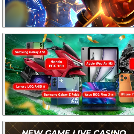
mulai tanggal 9 Maret
2026
.
161 - 260
Rp 25.000
100
21 - 35
Rp 500.000
15
2.500.000
7.500.000
Event ini GRATIS tanpa di pungut biaya apapun.
Untuk Pemenang wajib mengisi form Claim yang tersedia di
dalam menu BONUS, Form Claim akan hilang dalam kurun
Rp
Rp
TOTAL
260
36 - 55
Rp 250.000
20
waktu
3
x24 setelah event ini berakhir.
42.000.000
5.000.000
Jika lewat
3
x24 jam setelah menang Merchandise di Lucky
Spin dan member tidak melakukan Claim di menu BONUS
BONUS FREE SPIN 20X SETIAP DEPOSIT MIN 200K
maka bonus tersebut HANGUS.
Rp
56 - 80
Rp 200.000
25
Pemenang Merchandise di wajibkan melakukan pengisian
5.000.000
data pengiriman dengan lengkap dan benar sesuai KTP (
MERDEKA LUCKYDRAW FESTIVAL OF
VALID ) untuk pengiriman Merchandise.
CHAMPIONS 2026 berlaku untuk semua pemain yang telah
Pengiriman Merchandise akan di kirimkan paling lambat 14
Rp
memenuhi syarat sebagai pemenang pada Turnamen Turnover
81 - 110
Rp 175.000
30
hari kerja setelah member melakukan claim (Tergantung
5.250.000
periode sebelumnya.
Kondisi Stock Barang & Jasa pengiriman).
Segala bentuk
Pemenang akan dipilih dari pemain yang telah menjadi
keterlambatan dalam proses pengiriman diluar tanggung
pemenang pada Turnamen Turnover periode sebelumnya.
Rp
jawab pihak Kami.)
Pengundian akan dilakukan secara LIVE pada 19 Agustus
111 - 150
Rp 150.000
40
6.000.000
Bonus akan dibatalkan apabila terdapat melakukan Taruhan 2
2026 pukul 20:00 WIB dan dapat disaksikan melalui menu
sisi (safety bet). Dan apabila ditemukan adanya indikasi
KOTAK BONUS, lalu pilih MERDEKA LUCKYDRAW
kecurangan, Bonus Hunter, dan Kesamaan IP maka Kami
FESTIVAL OF CHAMPIONS 2026.
Rp
berhak menarik bonus yang telah diberikan.
Total 260 pemain akan menajadi pemenang pada Event ini.
151 - 200
Rp 125.000
50
6.250.000
Kami berhak untuk mengubah, menolak, membatalkan atau
Hadiah akan dikirim secara otomatis ke akun pemenang
menutup semua promosi sesuai dengan ketentuan yang
maksimal 1 jam setelah acara LIVE berakhir.
berlaku tanpa ada pemberitahuan sebelumnya.
KAMI berhak untuk memodifikasi, mengubah,
Rp
Keputusan kami untuk promo ini adalah Mutlak dan tidak
201 - 300
Rp 100.000
100
menghentikan, atau mengakhiri promosi ini sewaktu-waktu
10.000.000
dapat di Ganggu Gugat.
dengan atau tanpa pemberitahuan sebelumnya.