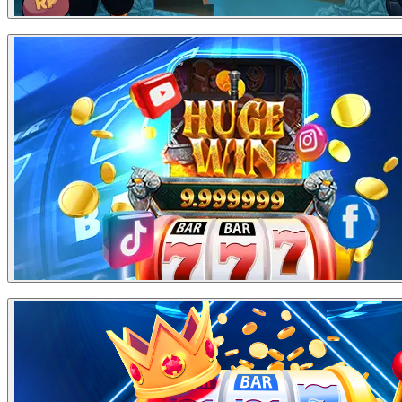
35,000,001 - 45,000,000
5 Kupon
45,000,001 - 55,000,000
6 Kupon
55,000,001 - 65,000,000
7 Kupon
65,000,001 - 80,000,000
8 Kupon
80,000,001 - 100,000,000
9 Kupon
Turnover/Rollingan bermain : Rp. 500.001 - Rp.
1.500.000 = 2 Kupon
Turnover/Rollingan bermain : Rp. 1.500.001 - Rp.
3.000.000 = 5 Kupon
> 100,000,000
10 Kupon
Turnover/Rollingan bermain : Rp. 3.000.001 - Rp.