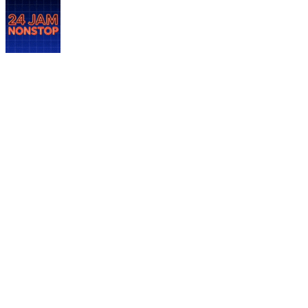
50
Bonus Free Chip 250,000