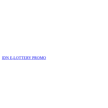
IDN E-LOTTERY
PROMO