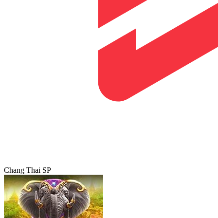
Chang Thai SP