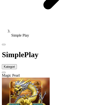
Simple Play
SimplePlay
Kategori
Magic Pearl