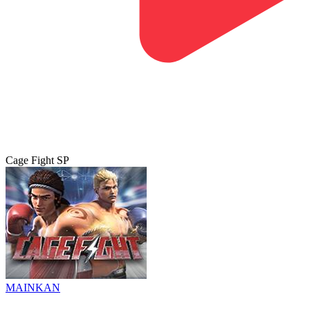
Cage Fight SP
MAINKAN