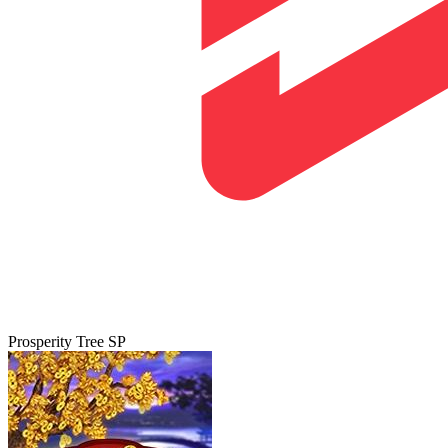
Prosperity Tree SP