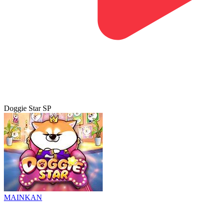
Doggie Star SP
MAINKAN