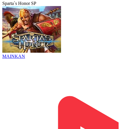
Sparta`s Honor SP
MAINKAN